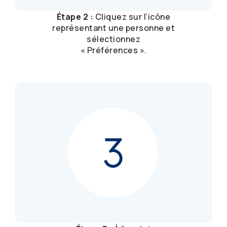
Étape 2 :
Cliquez sur l’icône
représentant une personne et
sélectionnez
« Préférences ».