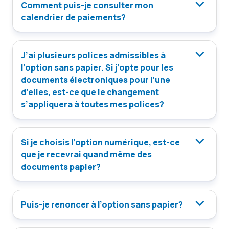
Comment puis-je consulter mon
calendrier de paiements?
J’ai plusieurs polices admissibles à
l’option sans papier. Si j’opte pour les
documents électroniques pour l’une
d’elles, est-ce que le changement
s’appliquera à toutes mes polices?
Si je choisis l’option numérique, est-ce
que je recevrai quand même des
documents papier?
Puis-je renoncer à l’option sans papier?