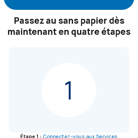
Passez au sans papier dès
maintenant en quatre étapes
Étape 1 :
Connectez-vous aux Services