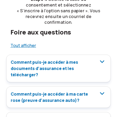
consentement et sélectionnez
« S’inscrire à l’option sans papier ». Vous
recevrez ensuite un courriel de
confirmation.
Foire aux questions
Tout afficher
Comment puis-je accéder à mes
documents d’assurance et les
télécharger?
Comment puis-je accéder à ma carte
rose (preuve d’assurance auto)?