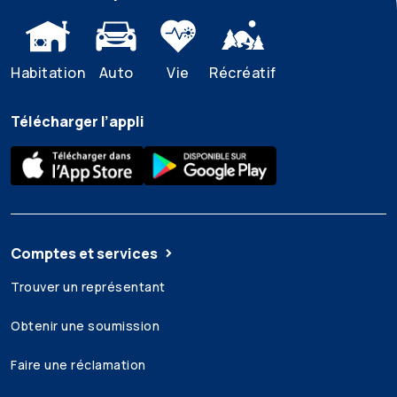
Habitation
Auto
Vie
Récréatif
Télécharger l’appli
Comptes et services
Trouver un représentant
Obtenir une soumission
Faire une réclamation