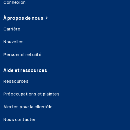
Connexion
À propos de nous
Carrière
Nouvelles
Personnel retraité
Aide et ressources
Ressources
Préoccupations et plaintes
Alertes pour la clientèle
Nous contacter