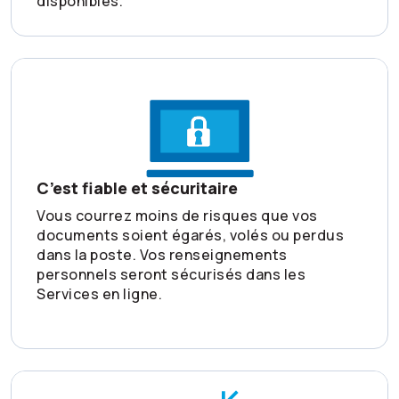
disponibles.
C’est fiable et sécuritaire
Vous courrez moins de risques que vos
documents soient égarés, volés ou perdus
dans la poste. Vos renseignements
personnels seront sécurisés dans les
Services en ligne.