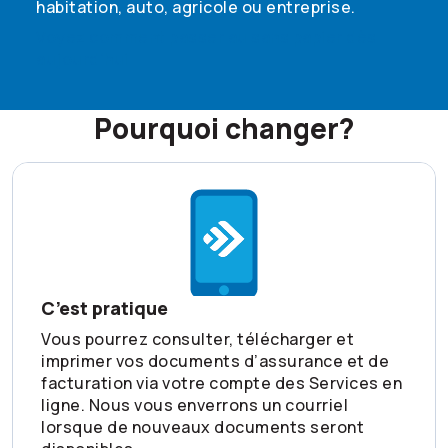
habitation, auto, agricole ou entreprise.
Voyez comment passer au sans papier dès
aujourd’hui
Pourquoi changer?
C’est pratique
Vous pourrez consulter, télécharger et
imprimer vos documents d’assurance et de
facturation via votre compte des Services en
ligne. Nous vous enverrons un courriel
lorsque de nouveaux documents seront