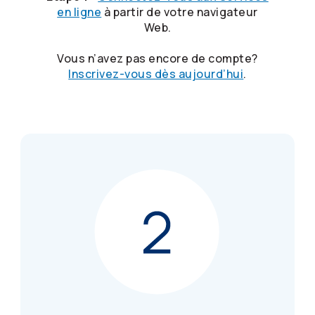
en ligne
à partir de votre navigateur
Web.
Vous n’avez pas encore de compte?
Inscrivez-vous dès aujourd’hui
.