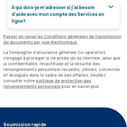
À qui dois-je m’adresser si j’ai besoin
d’aide avec mon compte des Services en
ligne?
Passer en revue les Conditions générales de transmission
de documents par voie électronique.
La Compagnie d’assurance générale
Co-operators
s’engage à protéger la vie privée de sa clientèle, ainsi que
la confidentialité, l’exactitude et la sécurité des
renseignements personnels recueillis, utilisés, conservés
et divulgués dans le cadre de ses affaires. Veuillez
consulter notre
politique de protection des
renseignements personnels
pour en savoir plus.
Soumission rapide