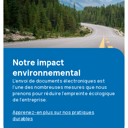
Notre impact
environnemental
L’envoi de documents électroniques est
l’une des nombreuses mesures que nous
prenons pour réduire l’empreinte écologique
de l’entreprise.
Apprenez-en plus sur nos pratiques
durables