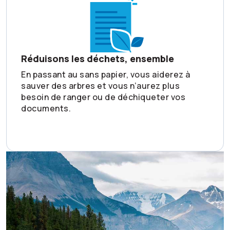
Réduisons les déchets, ensemble
En passant au sans papier, vous aiderez à
sauver des arbres et vous n’aurez plus
besoin de ranger ou de déchiqueter vos
documents.