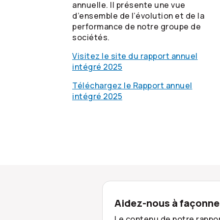
annuelle. Il présente une vue
d’ensemble de l’évolution et de la
performance de notre groupe de
sociétés.
Visitez le site du rapport annuel
intégré 2025
Téléchargez le Rapport annuel
intégré 2025
Aidez-nous à façonner
Le contenu de notre rappor