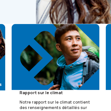
Rapport sur le climat
Notre rapport sur le climat contient
des renseignements détaillés sur