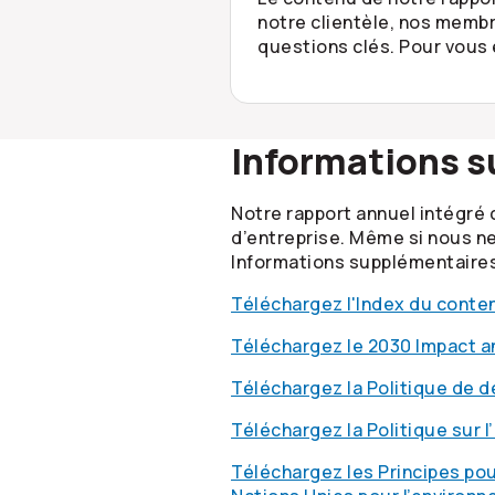
notre clientèle, nos membr
questions clés. Pour vous
Informations 
Notre rapport annuel intégré 
d’entreprise. Même si nous ne
Informations supplémentaires 
Téléchargez l'Index du conte
Téléchargez le 2030 Impact a
Téléchargez la Politique de 
Téléchargez la Politique sur 
Téléchargez les Principes pou