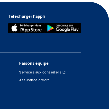
Télécharger l’appli
Faisons équipe
Services aux conseillers
Assurance crédit