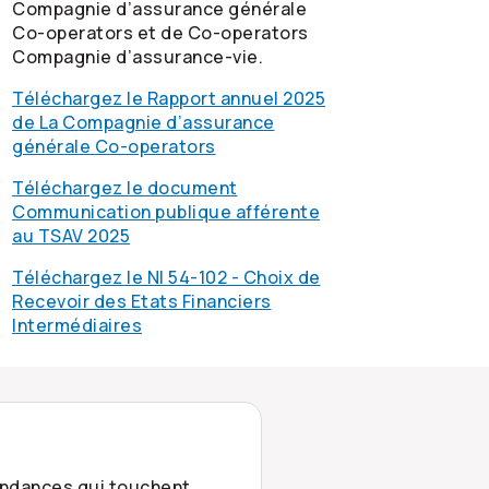
Compagnie d’assurance générale
Co-operators
et de
Co-operators
Compagnie d’assurance-vie.
Téléchargez le Rapport annuel 2025
de La Compagnie d’assurance
générale
Co-operators
Téléchargez le document
Communication publique afférente
au TSAV 2025
Téléchargez le NI 54-102 - Choix de
Recevoir des Etats Financiers
Intermédiaires
tendances qui touchent