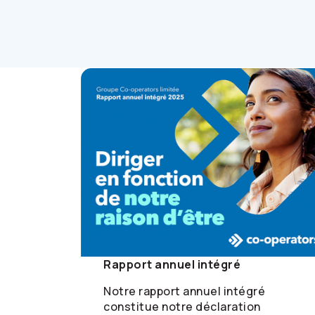
Rapport annuel intégré
Notre rapport annuel intégré
constitue notre déclaration