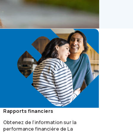
Rapports financiers
Obtenez de l’information sur la
performance financière de La