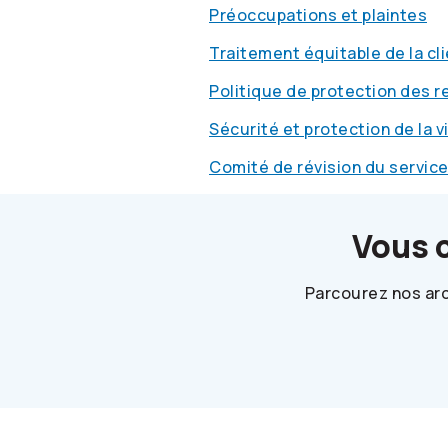
Préoccupations et plaintes
Traitement équitable de la cl
Politique de protection des 
Sécurité et protection de la v
Comité de révision du servic
Vous 
Parcourez nos arc