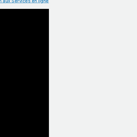
on aux Services en ligne