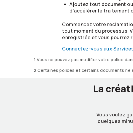
Ajoutez tout document ou
d’accélérer le traitement 
Commencez votre réclamation
tout moment du processus. V
enregistrée et vous pourrez 
Connectez-vous aux Services
1 Vous ne pouvez pas modifier votre police dan
2 Certaines polices et certains documents ne 
La créat
Vous voulez g
quelques minut