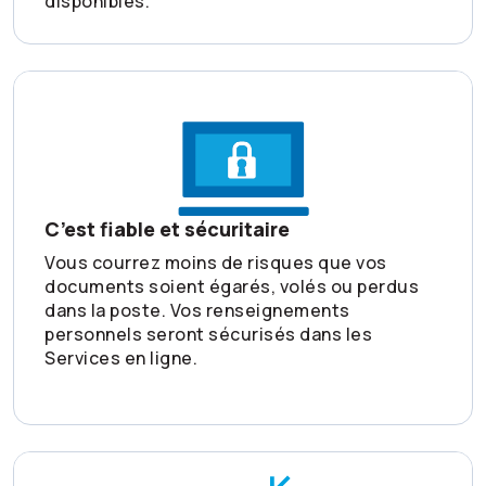
disponibles.
C’est fiable et sécuritaire
Vous courrez moins de risques que vos
documents soient égarés, volés ou perdus
dans la poste. Vos renseignements
personnels seront sécurisés dans les
Services en ligne.