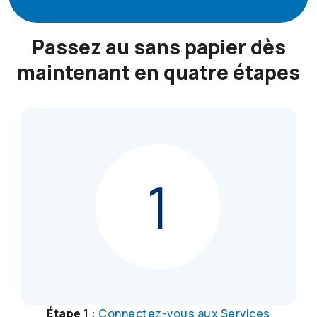
Passez au sans papier dès
maintenant en quatre étapes
Étape 1 :
Connectez-vous aux Services