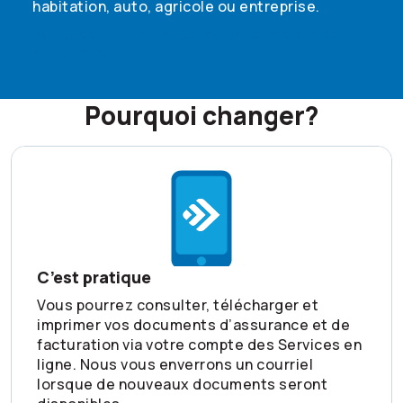
habitation, auto, agricole ou entreprise.
Voyez comment passer au sans papier dès
aujourd’hui
Pourquoi changer?
C’est pratique
Vous pourrez consulter, télécharger et
imprimer vos documents d’assurance et de
facturation via votre compte des Services en
ligne. Nous vous enverrons un courriel
lorsque de nouveaux documents seront