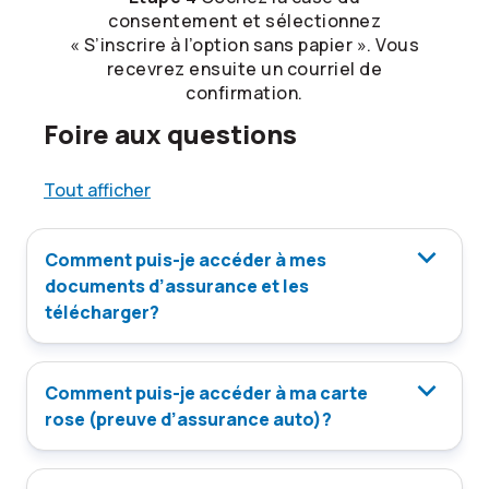
consentement et sélectionnez
« S’inscrire à l’option sans papier ». Vous
recevrez ensuite un courriel de
confirmation.
Foire aux questions
Tout afficher
Comment puis-je accéder à mes
documents d’assurance et les
télécharger?
Comment puis-je accéder à ma carte
rose (preuve d’assurance auto)?