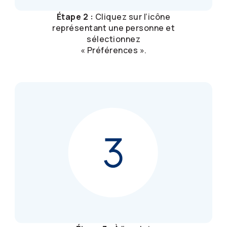
Étape 2 :
Cliquez sur l’icône
représentant une personne et
sélectionnez
« Préférences ».