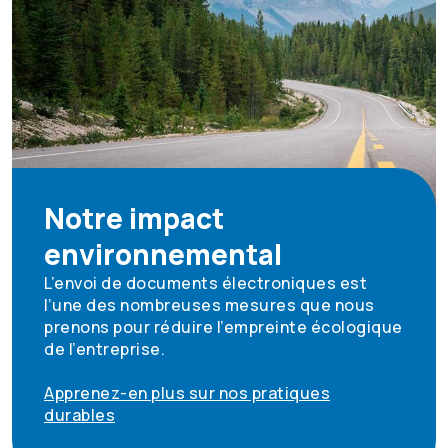
Notre impact
environnemental
L’envoi de documents électroniques est
l’une des nombreuses mesures que nous
prenons pour réduire l’empreinte écologique
de l’entreprise.
Apprenez-en plus sur nos pratiques
durables