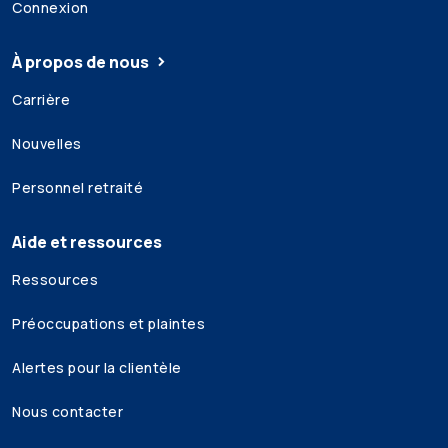
Connexion
À propos de nous
Carrière
Nouvelles
Personnel retraité
Aide et ressources
Ressources
Préoccupations et plaintes
Alertes pour la clientèle
Nous contacter