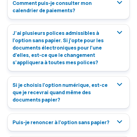
Comment puis-je consulter mon
calendrier de paiements?
J’ai plusieurs polices admissibles à
l’option sans papier. Si j’opte pour les
documents électroniques pour l’une
d’elles, est-ce que le changement
s’appliquera à toutes mes polices?
Si je choisis l’option numérique, est-ce
que je recevrai quand même des
documents papier?
Puis-je renoncer à l’option sans papier?