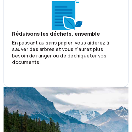
Réduisons les déchets, ensemble
En passant au sans papier, vous aiderez à
sauver des arbres et vous n’aurez plus
besoin de ranger ou de déchiqueter vos
documents.