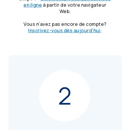
en ligne
à partir de votre navigateur
Web.
Vous n’avez pas encore de compte?
Inscrivez-vous dès aujourd’hui
.