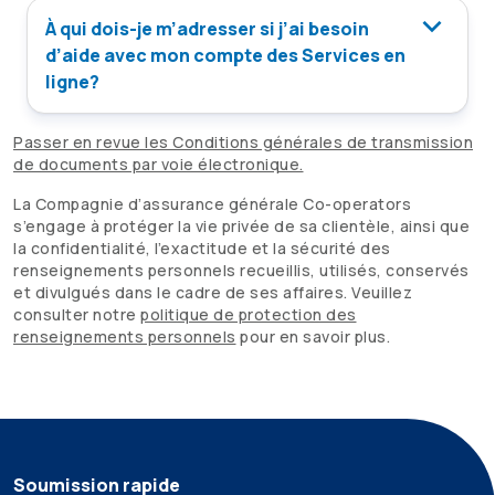
À qui dois-je m’adresser si j’ai besoin
d’aide avec mon compte des Services en
ligne?
Passer en revue les Conditions générales de transmission
de documents par voie électronique.
La Compagnie d’assurance générale
Co-operators
s’engage à protéger la vie privée de sa clientèle, ainsi que
la confidentialité, l’exactitude et la sécurité des
renseignements personnels recueillis, utilisés, conservés
et divulgués dans le cadre de ses affaires. Veuillez
consulter notre
politique de protection des
renseignements personnels
pour en savoir plus.
Soumission rapide