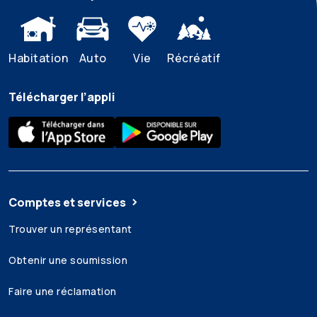
Habitation
Auto
Vie
Récréatif
Télécharger l’appli
Comptes et services
Trouver un représentant
Obtenir une soumission
Faire une réclamation