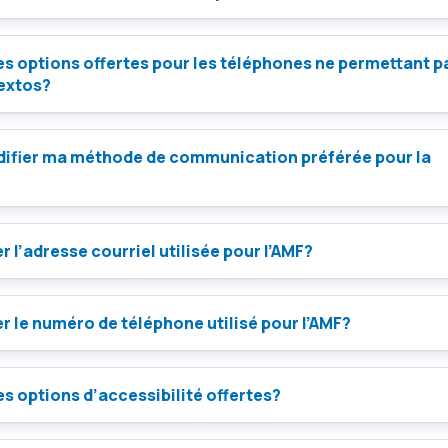
es options offertes pour les téléphones ne permettant p
textos?
difier ma méthode de communication préférée pour la
r l’adresse courriel utilisée pour l’AMF?
r le numéro de téléphone utilisé pour l’AMF?
es options d’accessibilité offertes?