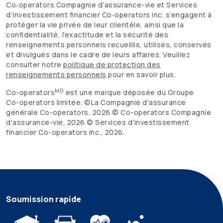
Co‑operators Compagnie d’assurance-vie et Services
d’investissement financier Co‑operators inc. s’engagent à
protéger la vie privée de leur clientèle, ainsi que la
confidentialité, l’exactitude et la sécurité des
renseignements personnels recueillis, utilisés, conservés
et divulgués dans le cadre de leurs affaires. Veuillez
consulter notre
politique de protection des
renseignements personnels
pour en savoir plus.
MD
Co-operators
est une marque déposée du Groupe
Co-operators
limitée. ©La Compagnie d'assurance
générale
Co-operators
,
2026
©
Co-operators
Compagnie
d'assurance-vie,
2026
© Services d’investissement
financier
Co-operators
inc.,
2026
.
Soumission rapide