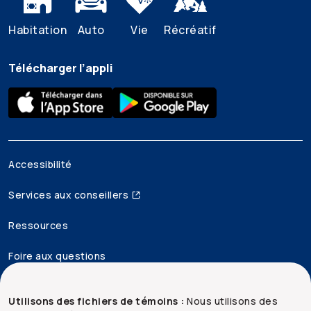
Habitation
Auto
Vie
Récréatif
Télécharger l’appli
Accessibilité
Services aux conseillers
Ressources
Foire aux questions
Mentions juridiques
Utilisons des fichiers de témoins :
Nous utilisons des