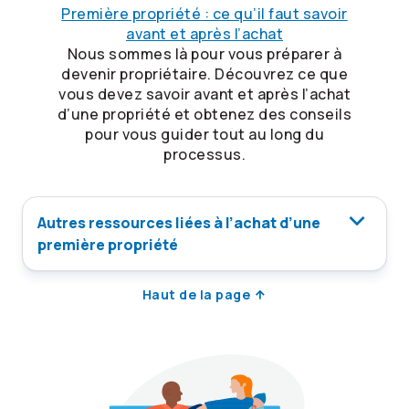
Première propriété : ce qu’il faut savoir
avant et après l’achat
Nous sommes là pour vous préparer à
devenir propriétaire. Découvrez ce que
vous devez savoir avant et après l’achat
d’une propriété et obtenez des conseils
pour vous guider tout au long du
processus.
Autres ressources liées à l’achat d’une
première propriété
Haut de la page