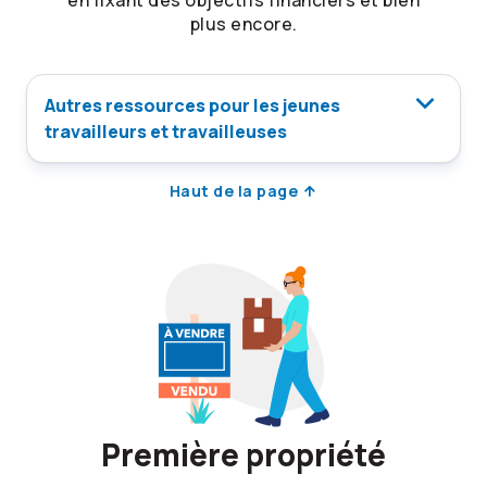
en fixant des objectifs financiers et bien
plus encore.
Autres ressources pour les jeunes
travailleurs et travailleuses
Haut de la page
Première propriété