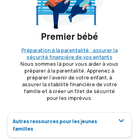
Premier bébé
Préparation à la parentalité : assurer la
sécurité financière de vos enfants
Nous sommes là pour vous aider à vous
préparer à la parentalité. Apprenez à
préparer l’avenir de votre enfant, à
assurer la stabilité financière de votre
famille et à créer un filet de sécurité
pour les imprévus.
Autres ressources pour les jeunes
familles