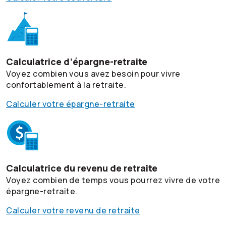
Calculatrice d’épargne-retraite
Voyez combien vous avez besoin pour vivre
confortablement à la retraite.
Calculer votre épargne-retraite
Calculatrice du revenu de retraite
Voyez combien de temps vous pourrez vivre de votre
épargne-retraite.
Calculer votre revenu de retraite