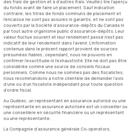
des frais de gestion et à d’autres frais. Veuillez lire l’aperçu
du fonds avant de faire un placement. Sauf indication
contraire, les titres de fonds communs de placement et
l’encaisse ne sont pas assurés ni garantis, et ne sont pas
couverts par la Société d’assurance-dépôts du Canada ni
par tout autre organisme public d’assurance-dépôts. Leur
valeur fluctue souvent et leur rendement passé n’est pas
indicatif de leur rendement dans l’avenir. L’information
contenue dans le présent rapport provient de sources
présumées fiables; cependant, nous ne pouvons en
confirmer l’exactitude ni l’exhaustivité. Elle ne doit pas être
considérée comme une source de conseils fiscaux
personnels. Comme nous ne sommes pas des fiscalistes,
nous recommandons à notre clientèle de demander l’avis
d’une ou d’un fiscaliste indépendant pour toute question
d’ordre fiscal.
Au Québec, un représentant en assurance autorisé ou une
représentante en assurance autorisée est un conseiller ou
une conseillère en sécurité financière ou un représentant
ou une représentante.
La Compagnie d’assurance générale Co‑operators,