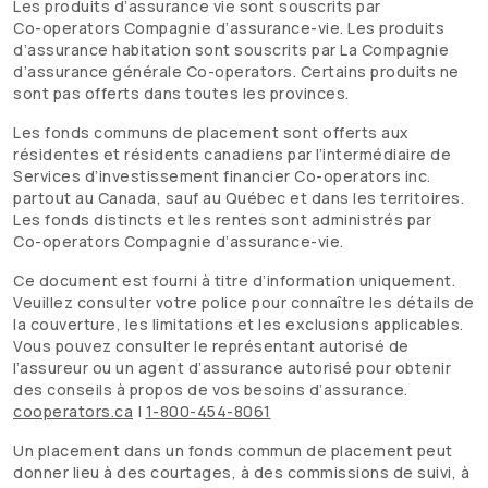
Les produits d’assurance vie sont souscrits par
Co-operators
Compagnie d’assurance-vie. Les produits
d’assurance habitation sont souscrits par La Compagnie
d’assurance générale
Co-operators
. Certains produits ne
sont pas offerts dans toutes les provinces.
Les fonds communs de placement sont offerts aux
résidentes et résidents canadiens par l’intermédiaire de
Services d’investissement financier
Co-operators
inc.
partout au Canada, sauf au Québec et dans les territoires.
Les fonds distincts et les rentes sont administrés par
Co-operators
Compagnie d’assurance-vie.
Ce document est fourni à titre d’information uniquement.
Veuillez consulter votre police pour connaître les détails de
la couverture, les limitations et les exclusions applicables.
Vous pouvez consulter le représentant autorisé de
l’assureur ou un agent d’assurance autorisé pour obtenir
des conseils à propos de vos besoins d’assurance.
cooperators.ca
|
1-800-454-8061
Un placement dans un fonds commun de placement peut
donner lieu à des courtages, à des commissions de suivi, à