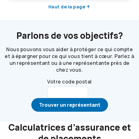
Haut de la page
Parlons de vos objectifs?
Nous pouvons vous aider à protéger ce qui compte
et à épargner pour ce qui vous tient à cœur. Parlez à
un représentant ou à une représentante près de
chez vous.
Votre code postal
Trouver un représentant
Calculatrices d’assurance et
de placements