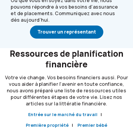
Où que vous en soyez dans votre vie, nous
pouvons répondre à vos besoins d’assurance
et de placements. Communiquez avec nous
dès aujourd’hui.
Trouver un représentant
Ressources de planification
financière
Votre vie change. Vos besoins financiers aussi. Pour
vous aider à planifier l’avenir en toute confiance,
nous avons préparé une liste de ressources utiles
pour différentes étapes de votre vie. Lisez nos
articles sur la littératie financière.
Entrée sur le marché du travail
Première propriété
Premier bébé