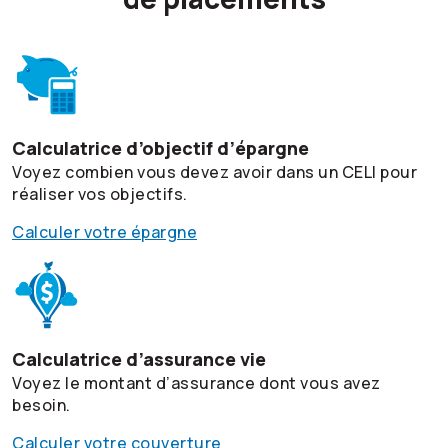
Calculatrice d’objectif d’épargne
Voyez combien vous devez avoir dans un CELI pour
réaliser vos objectifs.
Calculer votre épargne
Calculatrice d’assurance vie
Voyez le montant d’assurance dont vous avez
besoin.
Calculer votre couverture