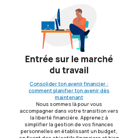
Entrée sur le marché
du travail
Consolider ton avenir financier :
comment planifier ton avenir dès
maintenant
Nous sommes là pour vous
accompagner dans votre transition vers
la liberté financière. Apprenez à
simplifier la gestion de vos finances
personnelles en établissant un budget,