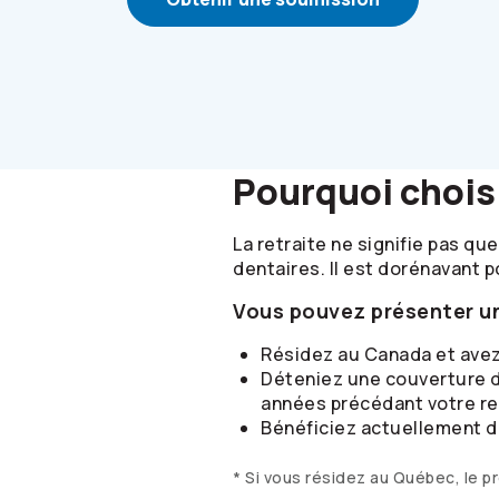
Pourquoi chois
La retraite ne signifie pas q
dentaires. Il est dorénavant 
Vous pouvez présenter un
Résidez au Canada et avez
Déteniez une couverture d
années précédant votre re
Bénéficiez actuellement d’
* Si vous résidez au Québec, le